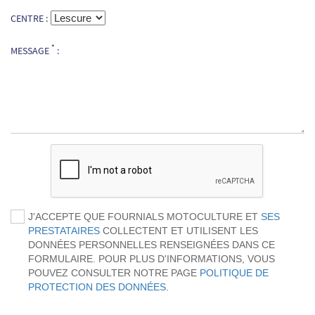
CENTRE :
*
MESSAGE
:
J'ACCEPTE QUE FOURNIALS MOTOCULTURE ET
SES
PRESTATAIRES
COLLECTENT ET UTILISENT LES
DONNÉES PERSONNELLES RENSEIGNÉES DANS CE
FORMULAIRE. POUR PLUS D'INFORMATIONS, VOUS
POUVEZ CONSULTER NOTRE PAGE
POLITIQUE DE
PROTECTION DES DONNÉES
.