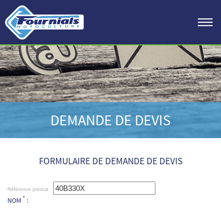
DEMANDE DE DEVIS
FORMULAIRE DE DEMANDE DE DEVIS
Référence produit :
*
NOM
: