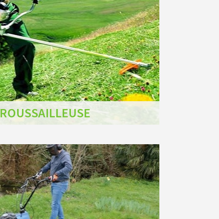
ROUSSAILLEUSE