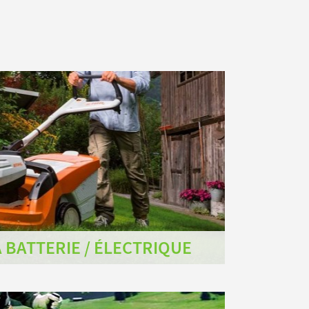
 BATTERIE / ÉLECTRIQUE