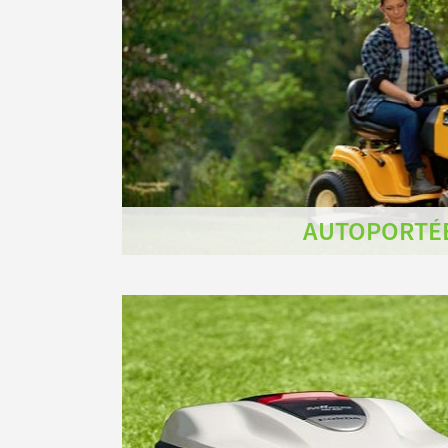
AUTOPORTÉ