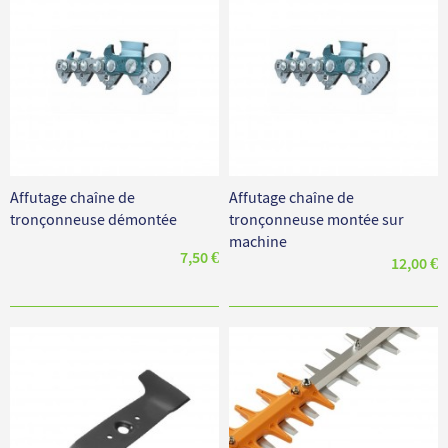
Affutage chaîne de
Affutage chaîne de
tronçonneuse démontée
tronçonneuse montée sur
machine
7,50 €
12,00 €