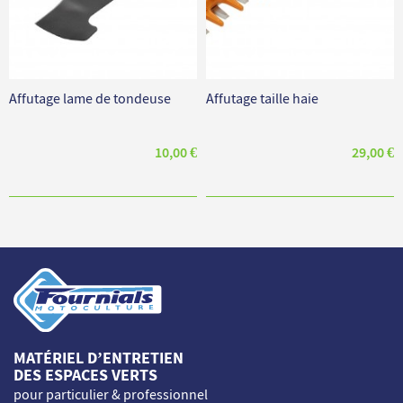
Affutage lame de tondeuse
Affutage taille haie
10,00 €
29,00 €
MATÉRIEL D’ENTRETIEN
DES ESPACES VERTS
pour particulier & professionnel