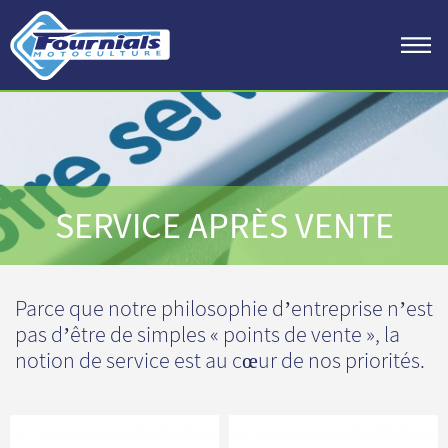
SERVICE APRÈS VENTE
Parce que notre philosophie d’entreprise n’est
pas d’être de simples « points de vente », la
notion de service est au cœur de nos priorités.