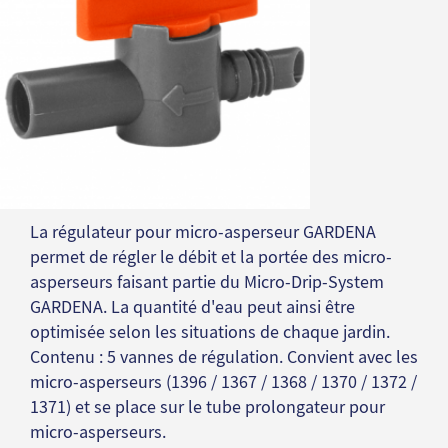
La régulateur pour micro-asperseur GARDENA
permet de régler le débit et la portée des micro-
asperseurs faisant partie du Micro-Drip-System
GARDENA. La quantité d'eau peut ainsi être
optimisée selon les situations de chaque jardin.
Contenu : 5 vannes de régulation. Convient avec les
micro-asperseurs (1396 / 1367 / 1368 / 1370 / 1372 /
1371) et se place sur le tube prolongateur pour
micro-asperseurs.