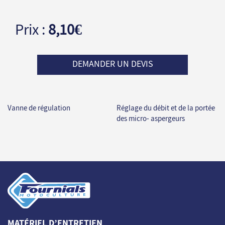
Prix :
8,10€
DEMANDER UN DEVIS
Vanne de régulation
Réglage du débit et de la portée
des micro- aspergeurs
MATÉRIEL D’ENTRETIEN