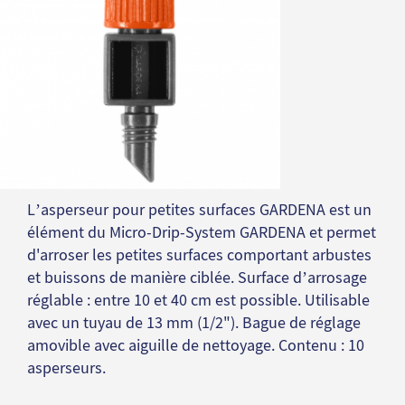
L’asperseur pour petites surfaces GARDENA est un
élément du Micro-Drip-System GARDENA et permet
d'arroser les petites surfaces comportant arbustes
et buissons de manière ciblée. Surface d’arrosage
réglable : entre 10 et 40 cm est possible. Utilisable
avec un tuyau de 13 mm (1/2"). Bague de réglage
amovible avec aiguille de nettoyage. Contenu : 10
asperseurs.