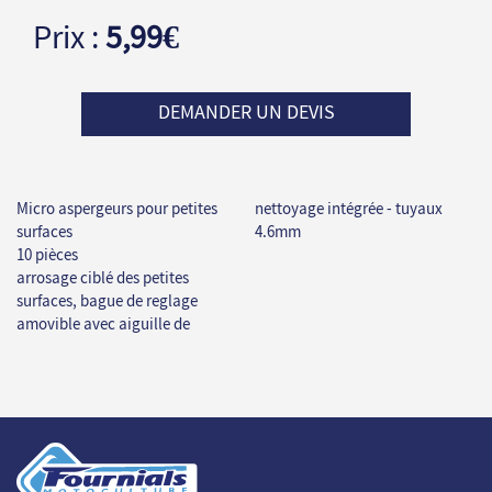
Prix :
5,99€
DEMANDER UN DEVIS
Micro aspergeurs pour petites
nettoyage intégrée - tuyaux
surfaces
4.6mm
10 pièces
arrosage ciblé des petites
surfaces, bague de reglage
amovible avec aiguille de