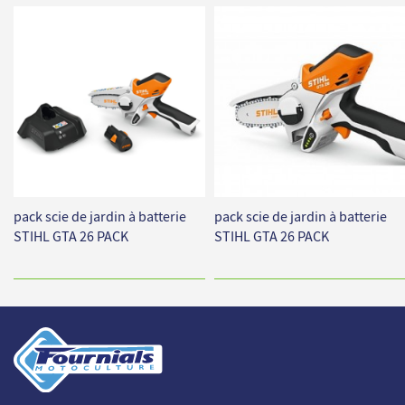
pack scie de jardin à batterie
pack scie de jardin à batterie
STIHL GTA 26 PACK
STIHL GTA 26 PACK