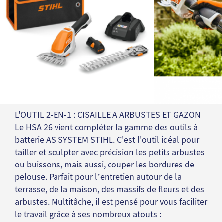
L'OUTIL 2-EN-1 : CISAILLE À ARBUSTES ET GAZON
Le HSA 26 vient compléter la gamme des outils à
batterie AS SYSTEM STIHL. C'est l'outil idéal pour
tailler et sculpter avec précision les petits arbustes
ou buissons, mais aussi, couper les bordures de
pelouse. Parfait pour l’entretien autour de la
terrasse, de la maison, des massifs de fleurs et des
arbustes. Multitâche, il est pensé pour vous faciliter
le travail grâce à ses nombreux atouts :