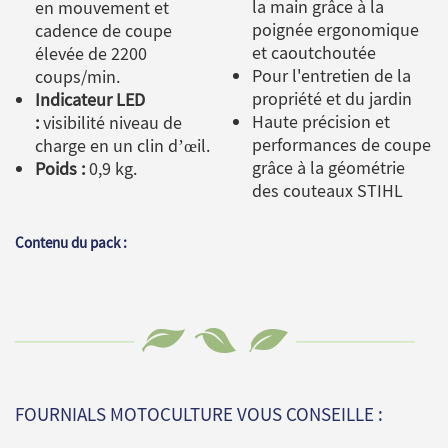
la main grâce à la
en mouvement et
poignée ergonomique
cadence de coupe
et caoutchoutée
élevée de 2200
Pour l'entretien de la
coups/min.
propriété et du jardin
Indicateur LED
Haute précision et
:
visibilité niveau de
performances de coupe
charge en un clin d’œil.
grâce à la géométrie
Poids :
0,9 kg.
des couteaux STIHL
Contenu du pack :
FOURNIALS MOTOCULTURE VOUS CONSEILLE :