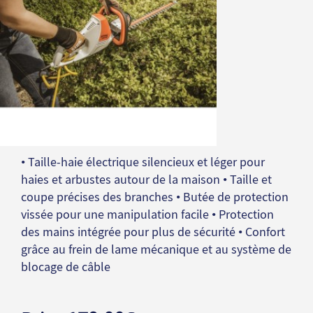
• Taille-haie électrique silencieux et léger pour
haies et arbustes autour de la maison • Taille et
coupe précises des branches • Butée de protection
vissée pour une manipulation facile • Protection
des mains intégrée pour plus de sécurité • Confort
grâce au frein de lame mécanique et au système de
blocage de câble