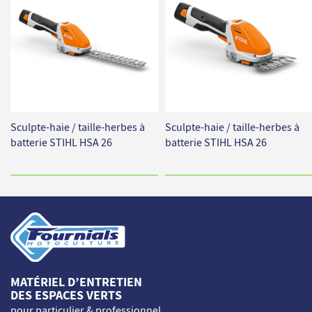
Sculpte-haie / taille-herbes à
Sculpte-haie / taille-herbes à
batterie STIHL HSA 26
batterie STIHL HSA 26
MATÉRIEL D’ENTRETIEN
DES ESPACES VERTS
pour particulier & professionnel