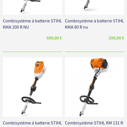
Combisystème à batterie STIHL
Combisystème à batterie STIHL
KMA 200 R NU
KMA 80 R nu
599,00 €
299,00 €
Combisystème à batterie STIHL
Combisystème STIHL KM 131 R