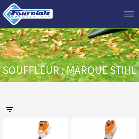
SOUFFLEUR : MARQUE STIHL