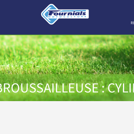
R
ROUSSAILLEUSE : CYLI