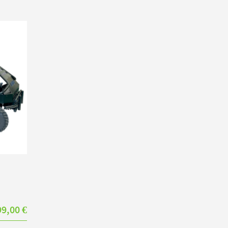
99,00 €