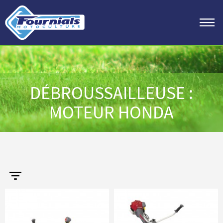
DÉBROUSSAILLEUSE :
MOTEUR HONDA