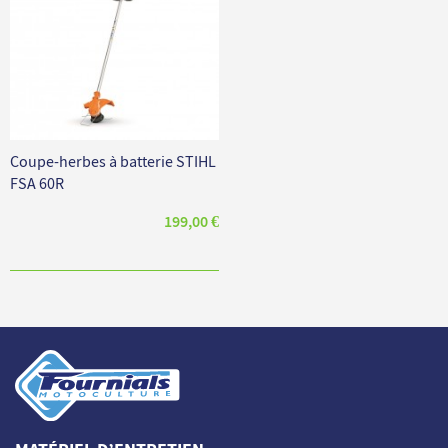
Coupe-herbes à batterie STIHL
FSA 60R
199,00 €